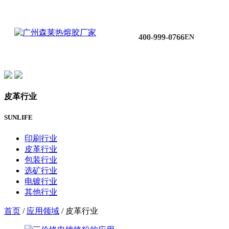
400-999-0766
EN
皮革行业
SUNLIFE
印刷行业
皮革行业
包装行业
选矿行业
电镀行业
其他行业
首页
/
应用领域
/ 皮革行业