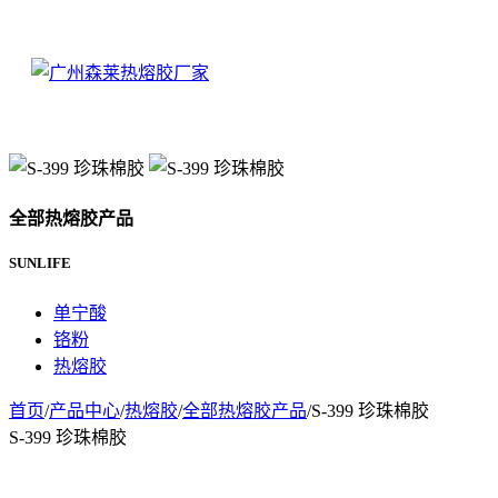
全部热熔胶产品
SUNLIFE
单宁酸
铬粉
热熔胶
首页
/
产品中心
/
热熔胶
/
全部热熔胶产品
/
S-399 珍珠棉胶
S-399 珍珠棉胶