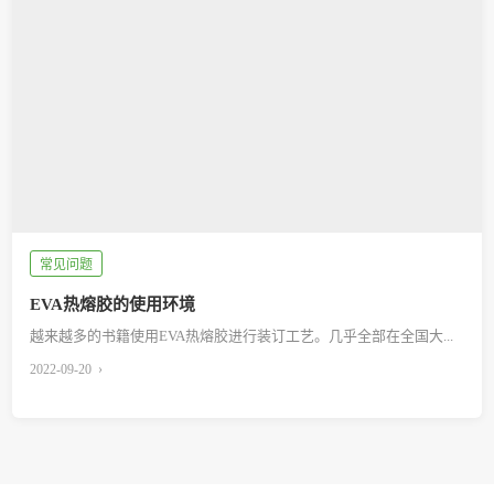
常见问题
EVA热熔胶的使用环境
越来越多的书籍使用EVA热熔胶进行装订工艺。几乎全部在全国大...
2022-09-20 ›