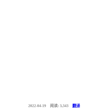
2022-04-19
阅读: 3,343
翻译