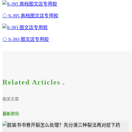
◇ S-395 高档图文店专用胶
◇ S-393 图文店专用胶
Related Articles .
相关文章
最新资讯