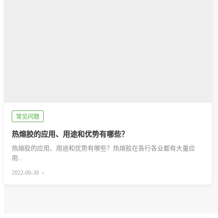
常见问题
热熔胶的应用、用途和优势有哪些？
热熔胶的应用、用途和优势有哪些？热熔胶在各行各业都有大量应
用...
2022-06-30 ›