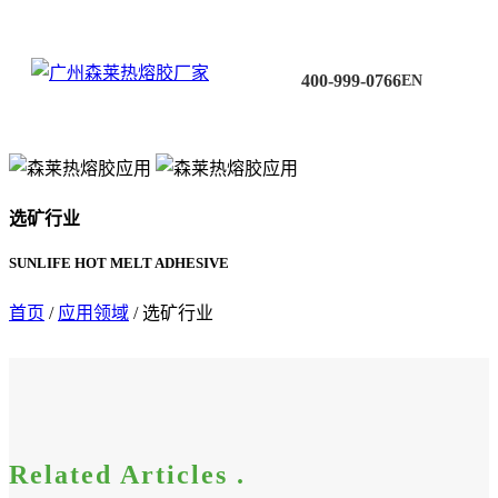
400-999-0766
EN
选矿行业
SUNLIFE HOT MELT ADHESIVE
首页
/
应用领域
/ 选矿行业
Related Articles .