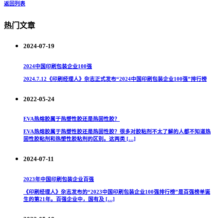
返回列表
热门文章
2024-07-19
2024中国印刷包装企业100强
2024.7.12《印刷经理人》杂志正式发布“2024中国印刷包装企业100强”排行榜
2022-05-24
EVA热熔胶属于热塑性胶还是热固性胶？
EVA热熔胶属于热塑性胶还是热固性胶？很多对胶粘剂不太了解的人都不知道热
固性胶粘剂和热塑性胶粘剂的区别。这两类 […]
2024-07-11
2023年中国印刷包装企业百强
《印刷经理人》杂志发布的“2023中国印刷包装企业100强排行榜”是百强榜单诞
生的第21年。百强企业中，国有及 […]