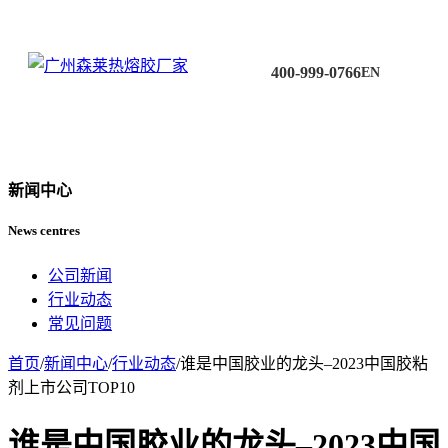
400-999-0766
EN
新闻中心
News centres
公司新闻
行业动态
常见问题
首页
/
新闻中心
/
行业动态
/
谁是中国胶业的龙头–2023中国胶粘
剂上市公司TOP10
谁是中国胶业的龙头–2023中国