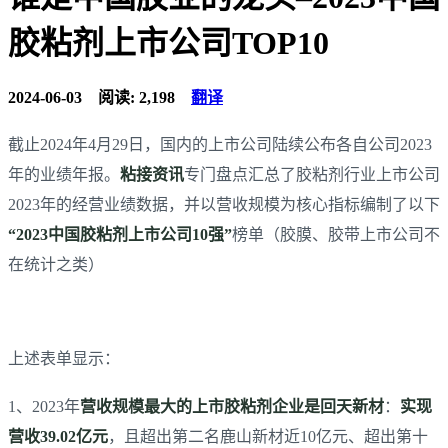
胶粘剂上市公司TOP10
2024-06-03
阅读: 2,198
翻译
截止2024年4月29日，国内的上市公司陆续公布各自公司2023
年的业绩年报。
粘接资讯
专门盘点汇总了胶粘剂行业上市公司
2023年的经营业绩数据，并以营收规模为核心指标编制了以下
“2023中国胶粘剂上市公司10强”
榜单（胶膜、胶带上市公司不
在统计之类）
上述表单显示：
1、2023年
营收规模最大的上市胶粘剂企业是回天新材
：
实现
营收39.02亿元
，且超出第二名鹿山新材近10亿元、超出第十