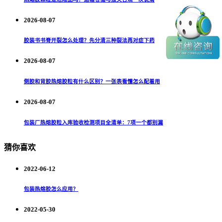
2026-08-07
胶装书书脊开裂怎么处理？先分清三种裂法再对症下药
2026-08-07
侧胶和背胶热熔胶粒有什么区别？一张表看懂怎么配着用
2026-08-07
包装厂热熔胶粒入库验收检测项目全清单：7项一个都别漏
猜你喜欢
2022-06-12
包装热熔胶怎么应用？
2022-05-30