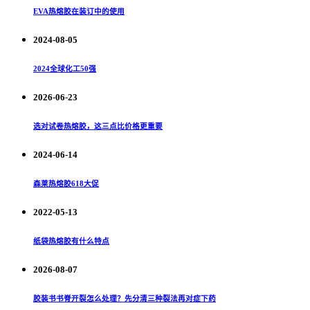
EVA热熔胶在装订中的使用
2024-08-05
2024全球化工50强
2026-06-23
选对试卷热熔胶，这三点比价格更重要
2024-06-14
森莱热熔胶618大促
2022-05-13
纸袋热熔胶有什么特点
2026-08-07
胶装书书脊开裂怎么处理？先分清三种裂法再对症下药