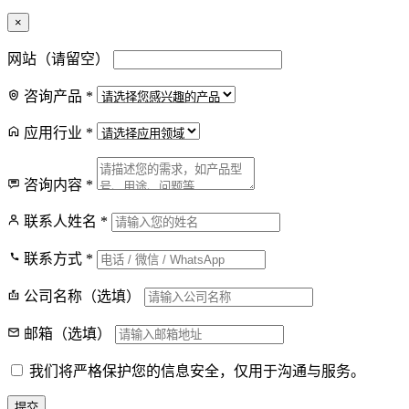
×
网站（请留空）
咨询产品
*
应用行业
*
咨询内容
*
联系人姓名
*
联系方式
*
公司名称（选填）
邮箱（选填）
我们将严格保护您的信息安全，仅用于沟通与服务。
提交