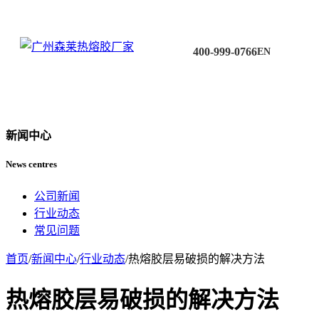
400-999-0766
EN
新闻中心
News centres
公司新闻
行业动态
常见问题
首页
/
新闻中心
/
行业动态
/
热熔胶层易破损的解决方法
热熔胶层易破损的解决方法