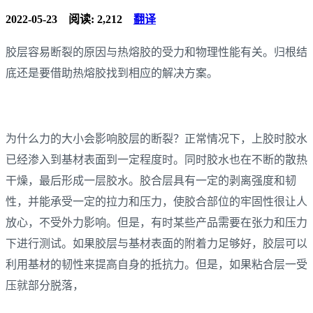
2022-05-23
阅读: 2,212
翻译
胶层容易断裂的原因与热熔胶的受力和物理性能有关。归根结
底还是要借助热熔胶找到相应的解决方案。
为什么力的大小会影响胶层的断裂？正常情况下，上胶时胶水
已经渗入到基材表面到一定程度时。同时胶水也在不断的散热
干燥，最后形成一层胶水。胶合层具有一定的剥离强度和韧
性，并能承受一定的拉力和压力，使胶合部位的牢固性很让人
放心，不受外力影响。但是，有时某些产品需要在张力和压力
下进行测试。如果胶层与基材表面的附着力足够好，胶层可以
利用基材的韧性来提高自身的抵抗力。但是，如果粘合层一受
压就部分脱落，