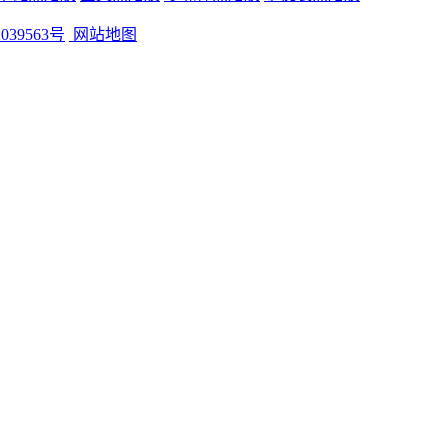
039563号
网站地图