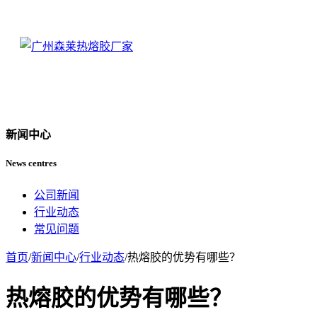
新闻中心
News centres
公司新闻
行业动态
常见问题
首页
/
新闻中心
/
行业动态
/
热熔胶的优势有哪些？
热熔胶的优势有哪些？