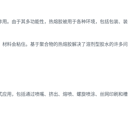
作用。由于其多功能性，热熔胶被用于各种环境，包括包装、装
，材料会粘住。基于聚合物的热熔胶解决了溶剂型胶水的许多问
式应用，包括通过喷嘴、挤出、熔喷、螺旋喷涂、丝网印刷和槽