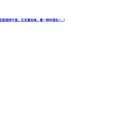
质保持不变。它无毒无味，是一种环保化 […]