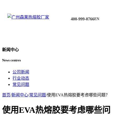
400-999-0766
EN
新闻中心
News centres
公司新闻
行业动态
常见问题
首页
/
新闻中心
/
常见问题
/
使用EVA热熔胶要考虑哪些问题？
使用EVA热熔胶要考虑哪些问