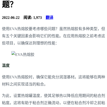
题？
2022-06-22
阅读: 1,973
翻译
使用EVA热熔胶要考虑哪些问题？虽然热熔胶有多种类型，但
有五个关键因素会影响它们的性能。在应用热熔胶之前考虑这
些项目，以确保达到理想的性能：
温度
使用EVA热熔胶时，确保它能充分润湿基材。这将能够在两种
材料之间实现适当的粘合。
为此，设置热熔罐温度，使其足够热以降低应用期间的粘合剂
粘度。这将有助于粘合剂正确流动，以便在粘合剂冷却之前粘