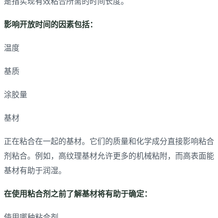
是指实现有效粘合所需的时间长度。
影响开放时间的因素包括：
温度
基质
涂胶量
基材
正在粘合在一起的基材。它们的质量和化学成分直接影响粘合
剂粘合。例如，高纹理基材允许更多的机械粘附，而高表面能
基材有助于润湿。
在使用粘合剂之前了解基材将有助于确定：
使用哪种粘合剂