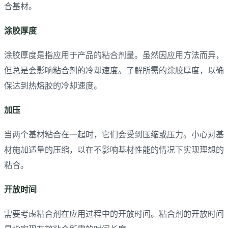
合基材。
涂胶厚度
涂胶厚度是指应用于产品的粘合剂量。虽然因应用方法而异，
但总是会影响粘合剂的冷却速度。了解所需的涂胶厚度，以确
保达到热熔胶的冷却速度。
加压
当两个基材粘合在一起时，它们会受到压缩或压力。小心对基
材施加适量的压缩，以在不影响基材性能的情况下实现理想的
粘合。
开放时间
需要考虑粘合剂在应用过程中的开放时间。粘合剂的开放时间