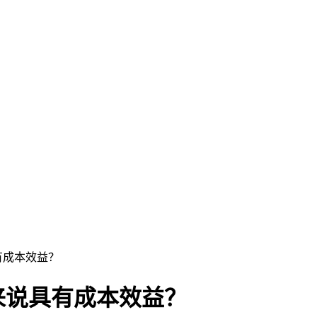
有成本效益？
来说具有成本效益？