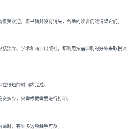
物很受欢迎，但书籍并没有消失，各地的读者仍然渴望它们。
包括独立、学术和商业出版社，都利用按需印刷的好处来取悦读
以在很短的时间内完成。
投资多少，只需根据需要进行打印。
内饰时，有许多选项触手可及。