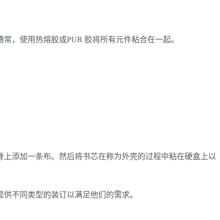
常，使用热熔胶或PUR 胶将所有元件粘合在一起。
脊上添加一条布。然后将书芯在称为外壳的过程中粘在硬盒上以
提供不同类型的装订以满足他们的需求。