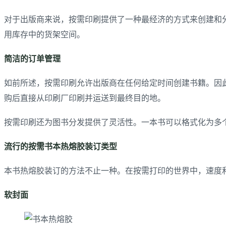
对于出版商来说，按需印刷提供了一种最经济的方式来创建和
用库存中的货架空间。
简洁的订单管理
如前所述，按需印刷允许出版商在任何给定时间创建书籍。因此
购后直接从印刷厂印刷并运送到最终目的地。
按需印刷还为图书分发提供了灵活性。一本书可以格式化为多
流行的按需书本热熔胶装订类型
本书热熔胶装订的方法不止一种。在按需打印的世界中，速度
软
封面