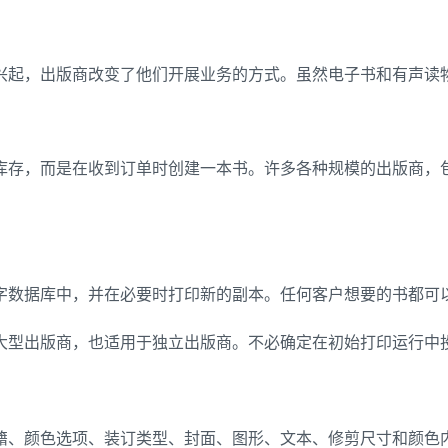
兴起，出版商改变了他们开展业务的方式。虽然电子书和有声读
库存，而是在收到订单时创建一本书。许多各种规模的出版商，
字数据库中，并在必要时打印新的副本。任何客户想要的书都可
大型出版商，也适用于独立出版商。不必确定在初始打印运行中
籍、颜色选项、装订类型、封面、图形、文本、修剪尺寸和颜色