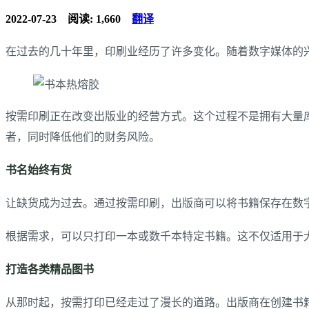
2022-07-23
阅读: 1,660
翻译
在过去的几十年里，印刷业经历了许多变化。随着数字媒体的
按需印刷正在改变出版业的经营方式。这个过程不是拥有大量
者，同时降低他们的财务风险。
书名始终有货
让缺货成为过去。通过按需印刷，出版商可以将书籍保存在数
根据需求，可以只打印一本或数千本特定书籍。这不仅适用于
打造各类精品图书
从那时起，按需打印已经走过了漫长的道路。出版商在创建书