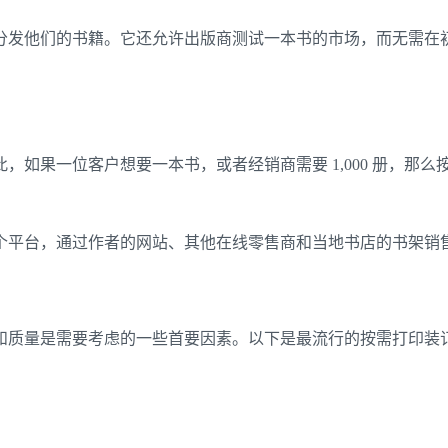
分发他们的书籍。它还允许出版商测试一本书的市场，而无需在
，如果一位客户想要一本书，或者经销商需要 1,000 册，那
个平台，通过作者的网站、其他在线零售商和当地书店的书架销
和质量是需要考虑的一些首要因素。以下是最流行的按需打印装