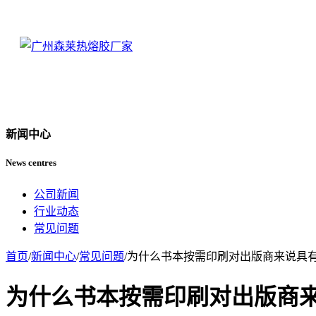
新闻中心
News centres
公司新闻
行业动态
常见问题
首页
/
新闻中心
/
常见问题
/
为什么书本按需印刷对出版商来说具
为什么书本按需印刷对出版商