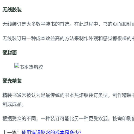
无线胶装
无线装订是大多数平装书的首选。在此过程中，书的页面和封面
无线装订是一种成本效益高的方法来制作外观和感觉都很棒的
硬封面
硬壳精装
精装书通常被认为是最传统的书本热熔胶装订类型。制作精装
制成成品。
根据受众的不同，一种装订可能比另一种更受欢迎。按需印刷
上一篇：
使用错误胶水的成本是多少？