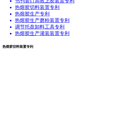
书刊装订高效上胶装置专利
热熔胶切料装置专利
热熔胶生产专利
热熔胶生产磨粉装置专利
调节托盘卸料工具专利
热熔胶生产灌装装置专利
热熔胶切料装置专利