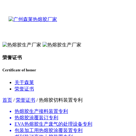
荣誉证书
Certificate of honor
关于森莱
荣誉证书
首页
/
荣誉证书
/ 热熔胶切料装置专利
热熔胶生产接料装置专利
热熔胶涂覆装订专利
EVA热熔胶生产废气的处理设备专利
包装加工用热熔胶涂覆装置专利