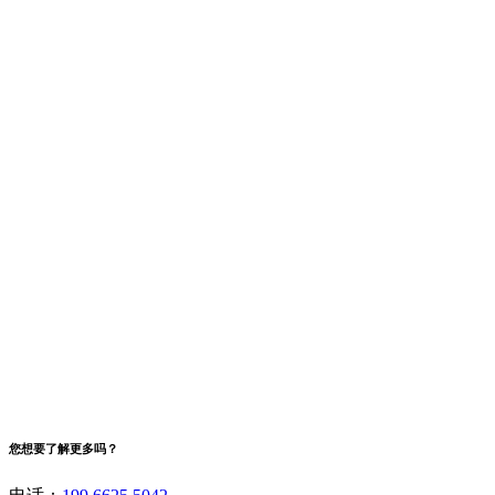
您想要了解更多吗？