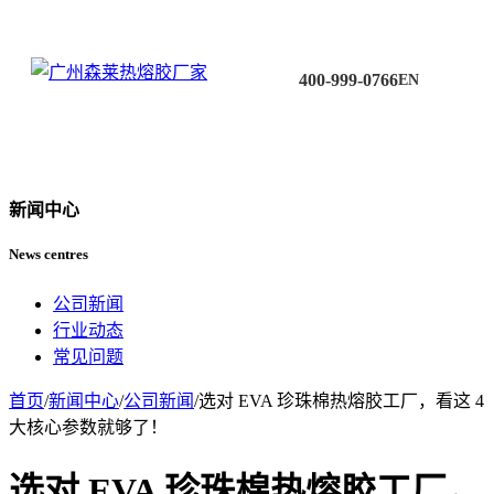
400-999-0766
EN
新闻中心
News centres
公司新闻
行业动态
常见问题
首页
/
新闻中心
/
公司新闻
/
选对 EVA 珍珠棉热熔胶工厂，看这 4
大核心参数就够了！
选对 EVA 珍珠棉热熔胶工厂，