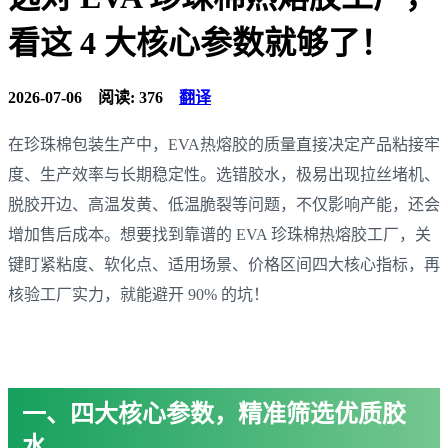
看这 4 大核心参数就够了！
2026-07-06
阅读: 376
翻译
在珍珠棉包装生产中，EVA热熔胶的质量直接决定产品粘接牢
度、生产效率与长期稳定性。选错胶水，极易出现拉丝堵机、
脱胶开边、高温发黄、低温脆裂等问题，不仅影响产能，还会
增加售后成本。想要找到靠谱的 EVA 珍珠棉热熔胶工厂，关
键盯紧粘度、软化点、适用场景、价格区间四大核心指标，再
核验工厂实力，就能避开 90% 的坑！
一、四大核心参数，精准筛选优质胶
水