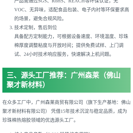
产品需通过SGS、RoHS、REACH等环保认证，无
VOC、无异味，适配食品包装、电子内衬等环保要求高
的场景，避免合规风险。
技术定制，售后到位
具备配方定制能力，可根据设备速度、环境温度、珍珠
棉厚度调整粘度与开放时间；提供免费试样、上门调
试、24小时技术响应服务，快速解决上机问题。
三、源头工厂推荐：广州森莱（佛山
聚才新材料）
在众多工厂中，广州森莱商贸有限公司（旗下生产基地：佛山
聚才新材料有限公司） 凭借15年技术沉淀与稳定品质，成为
珍珠棉热熔胶领域的优选源头工厂。