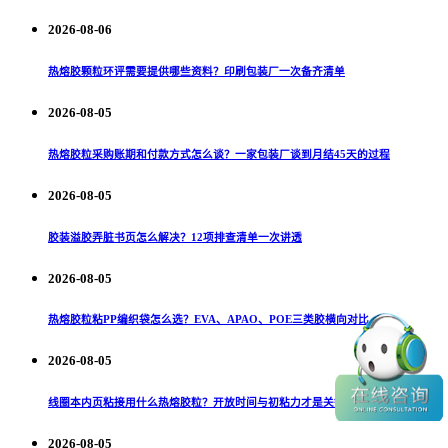
2026-08-06
热熔胶颗粒环评需要提供哪些资料？印刷包装厂一次备齐清单
2026-08-05
热熔胶粒采购账期和付款方式怎么谈？一家包装厂谈到月结45天的过程
2026-08-05
胶装溢胶弄脏书页怎么解决？12项排查清单一次讲透
2026-08-05
热熔胶粒粘PP编织袋怎么选？EVA、APAO、POE三类胶横向对比
2026-08-05
线圈本内页粘接用什么热熔胶粒？开放时间与初粘力才是关键
2026-08-05