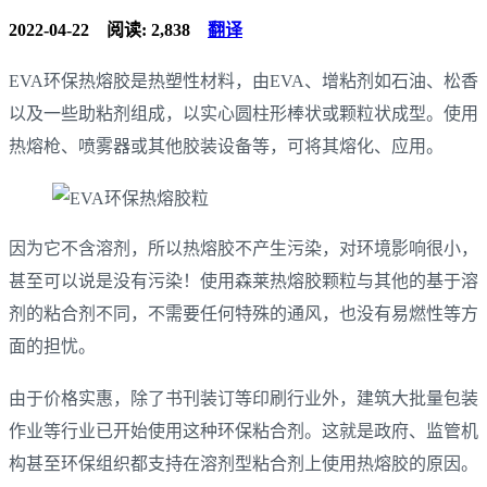
2022-04-22
阅读: 2,838
翻译
EVA环保热熔胶是热塑性材料，由EVA、增粘剂如石油、松香
以及一些助粘剂组成，以实心圆柱形棒状或颗粒状成型。使用
热熔枪、喷雾器或其他胶装设备等，可将其熔化、应用。
因为它不含溶剂，所以热熔胶不产生污染，对环境影响很小，
甚至可以说是没有污染！使用森莱热熔胶颗粒与其他的基于溶
剂的粘合剂不同，不需要任何特殊的通风，也没有易燃性等方
面的担忧。
由于价格实惠，除了书刊装订等印刷行业外，建筑大批量包装
作业等行业已开始使用这种环保粘合剂。这就是政府、监管机
构甚至环保组织都支持在溶剂型粘合剂上使用热熔胶的原因。