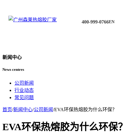
400-999-0766
EN
新闻中心
News centres
公司新闻
行业动态
常见问题
首页
/
新闻中心
/
公司新闻
/
EVA环保热熔胶为什么环保？
EVA环保热熔胶为什么环保？