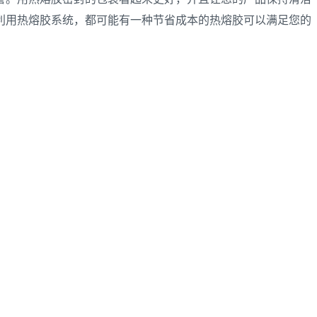
利用热熔胶系统，都可能有一种节省成本的热熔胶可以满足您的