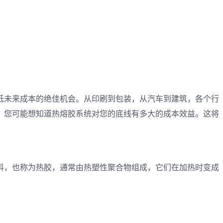
低未来成本的绝佳机会。从印刷到包装，从汽车到建筑，各个行
。您可能想知道热熔胶系统对您的底线有多大的成本效益。这将
料，也称为热胶，通常由热塑性聚合物组成，它们在加热时变成