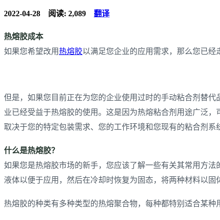
2022-04-28
阅读: 2,089
翻译
热熔胶成本
如果您希望改用
热熔胶
以满足您企业的应用需求，那么您已经
但是，如果您目前正在为您的企业使用过时的手动粘合剂替代
业已经受益于热熔胶的使用。这是因为热熔粘合剂用途广泛，
取决于您的特定包装需求、您的工作环境和您现有的粘合剂系
什么是热熔胶？
如果您是热熔胶市场的新手，您应该了解一些有关其常用方法
液体以便于应用，然后在冷却时恢复为固态，将两种材料以固
热熔胶的种类有多种类型的热熔聚合物，每种都特别适合某种