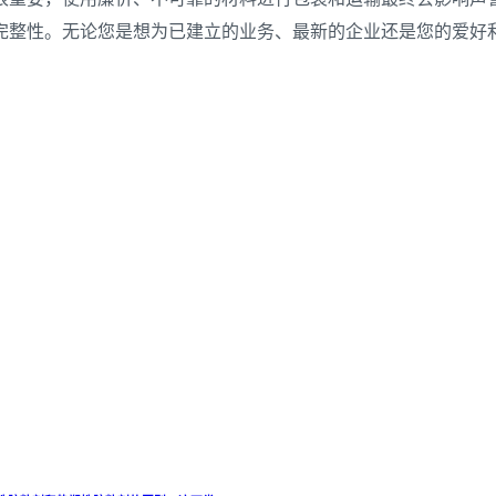
完整性。无论您是想为已建立的业务、最新的企业还是您的爱好