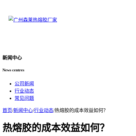
新闻中心
News centres
公司新闻
行业动态
常见问题
首页
/
新闻中心
/
行业动态
/
热熔胶的成本效益如何？
热熔胶的成本效益如何？