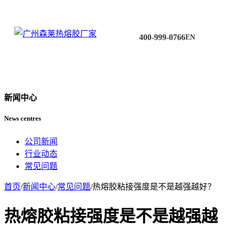
400-999-0766
EN
新闻中心
News centres
公司新闻
行业动态
常见问题
首页
/
新闻中心
/
常见问题
/
热熔胶粘接强度是不是越强越好？
热熔胶粘接强度是不是越强越