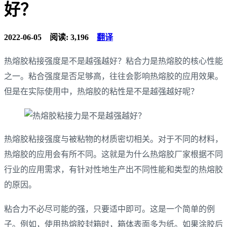
好？
2022-06-05
阅读: 3,196
翻译
热熔胶粘接强度是不是越强越好？粘合力是热熔胶的核心性能
之一。粘合强度是否足够高，往往会影响热熔胶的应用效果。
但是在实际使用中，热熔胶的粘性是不是越强越好呢？
热熔胶粘接强度与被粘物的材质密切相关。对于不同的材料，
热熔胶的应用会有所不同。这就是为什么热熔胶厂家根据不同
行业的应用需求，有针对性地生产出不同性能和类型的热熔胶
的原因。
粘合力不必尽可能的强，只要适中即可。这是一个简单的例
子。例如，使用热熔胶封箱时，箱体表面多为纸。如果涂胶后