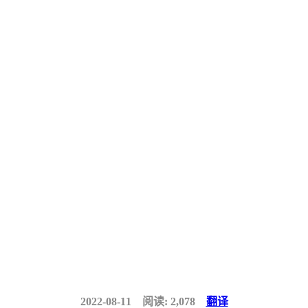
2022-08-11
阅读: 2,078
翻译