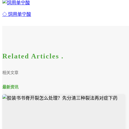
◇ 饲用单宁酸
Related Articles .
相关文章
最新资讯