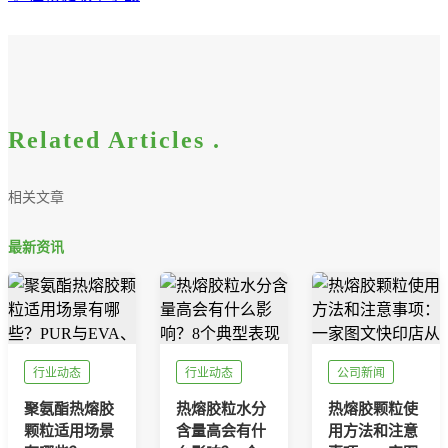
Related Articles .
相关文章
最新资讯
行业动态
行业动态
公司新闻
聚氨酯热熔胶
热熔胶粒水分
热熔胶颗粒使
颗粒适用场景
含量高会有什
用方法和注意