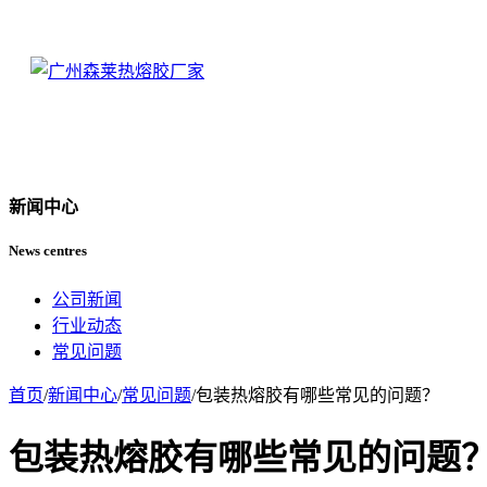
新闻中心
News centres
公司新闻
行业动态
常见问题
首页
/
新闻中心
/
常见问题
/
包装热熔胶有哪些常见的问题？
包装热熔胶有哪些常见的问题