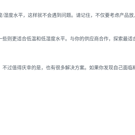
度/湿度水平，这样就不会遇到问题。请记住，不仅要考虑产品放
一些则更适合低温和低湿度水平。与你的供应商合作，探索最适
。不过值得庆幸的是，也有很多解决方案。如果你发现自己面临