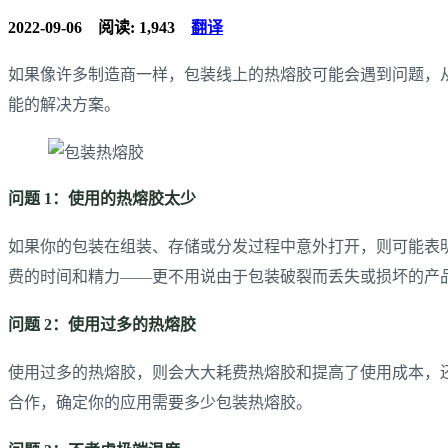
2022-09-06
阅读: 1,943
翻译
如果像许多制造商一样，包装线上的热熔胶可能会遇到问题，
能的解决方案。
问题 1：使用的
热熔胶
太少
如果你的包装在组装、存储或分发过程中意外打开，则可能表
费的时间和精力——更不用说由于包装破裂而丢失或损坏的产
问题 2：使用过多的
热熔胶
使用过多的热熔胶，则会大大耗费热熔胶和提高了使用成本，
合作，确定你的应用需要多少包装热熔胶。