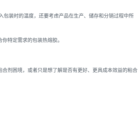
入包装时的温度，还要考虑产品在生产、储存和分销过程中所
合你特定需求的包装热熔胶。
粘合剂困境，或者只是想了解是否有更好、更具成本效益的粘合